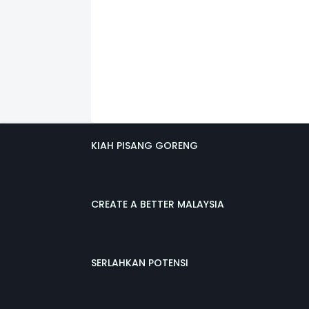
KIAH PISANG GORENG
CREATE A BETTER MALAYSIA
SERLAHKAN POTENSI