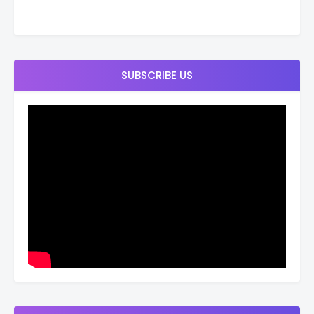
SUBSCRIBE US