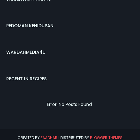
PEDOMAN KEHIDUPAN
WARDAHMEDIA4U
RECENT IN RECIPES
Error: No Posts Found
CREATED BY
EAADHAR
| DISTRIBUTED BY
BLOGGER THEMES