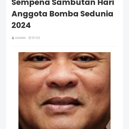
Sempena Sambutan Hari
Anggota Bomba Sedunia
2024
ADMIN
01:02