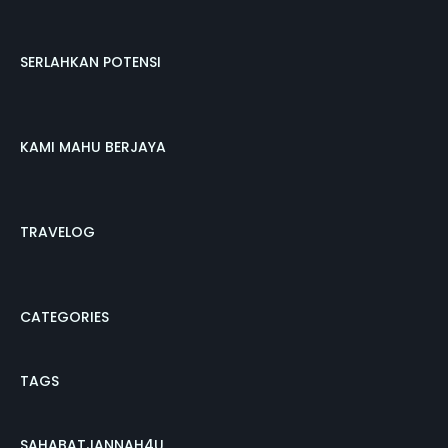
SERLAHKAN POTENSI
KAMI MAHU BERJAYA
TRAVELOG
CATEGORIES
TAGS
SAHABATJANNAH4U