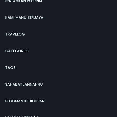
SERLAHKAN POTENSI
KAMI MAHU BERJAYA
TRAVELOG
CATEGORIES
TAGS
SAHABATJANNAH4U
PEDOMAN KEHIDUPAN