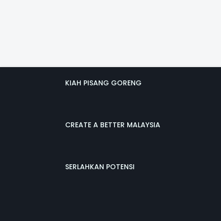
KIAH PISANG GORENG
CREATE A BETTER MALAYSIA
SERLAHKAN POTENSI