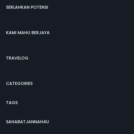
SERLAHKAN POTENSI
KAMI MAHU BERJAYA
TRAVELOG
CATEGORIES
TAGS
SAHABATJANNAH4U