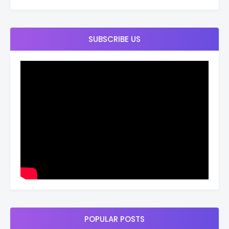
SUBSCRIBE US
POPULAR POSTS