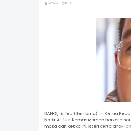
ADMIN
01:00
BANGI, 18 Feb (Bernama) -- Ketua Peg
Nadir Al-Nuri Kamaruzaman berkata seran
masa dan ketika ini, isteri serta anak-