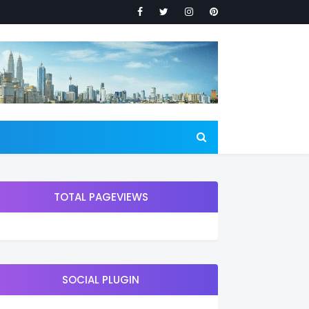
TOTAL PAGEVIEWS
SOCIAL PLUGIN