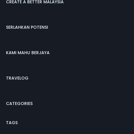
CREATE A BETTER MALAYSIA
SERLAHKAN POTENSI
KAMI MAHU BERJAYA
TRAVELOG
CATEGORIES
TAGS