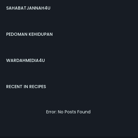
SAHABATJANNAH4U
PEDOMAN KEHIDUPAN
WARDAHMEDIA4U
RECENT IN RECIPES
Error: No Posts Found