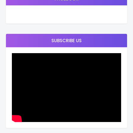
SUBSCRIBE US