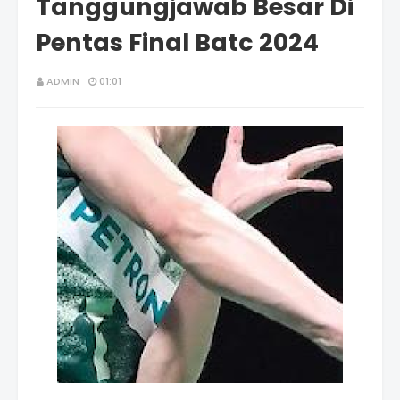
Tanggungjawab Besar Di
Pentas Final Batc 2024
ADMIN
01:01