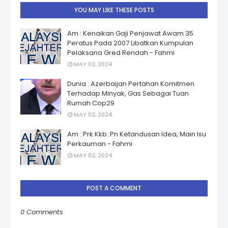
YOU MAY LIKE THESE POSTS
Am : Kenaikan Gaji Penjawat Awam 35
Peratus Pada 2007 Libatkan Kumpulan
Pelaksana Gred Rendah - Fahmi
MAY 02, 2024
Dunia : Azerbaijan Pertahan Komitmen
Terhadap Minyak, Gas Sebagai Tuan
Rumah Cop29
MAY 02, 2024
Am : Prk Kkb: Pn Ketandusan Idea, Main Isu
Perkauman - Fahmi
MAY 02, 2024
POST A COMMENT
0 Comments