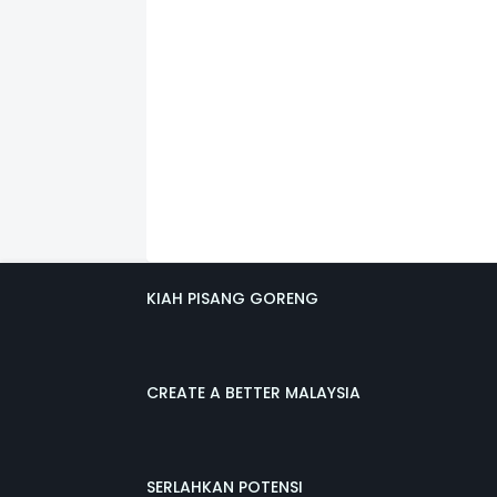
KIAH PISANG GORENG
CREATE A BETTER MALAYSIA
SERLAHKAN POTENSI