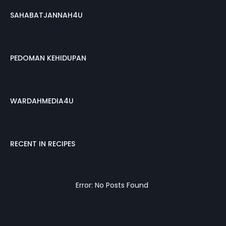
SAHABATJANNAH4U
PEDOMAN KEHIDUPAN
WARDAHMEDIA4U
RECENT IN RECIPES
Error: No Posts Found