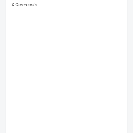
0 Comments