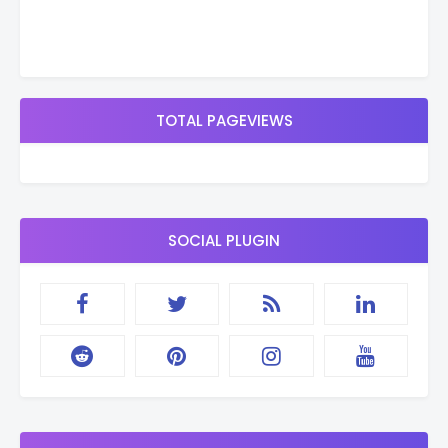
TOTAL PAGEVIEWS
SOCIAL PLUGIN