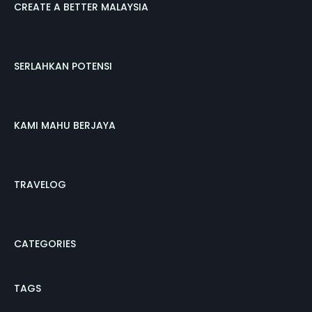
CREATE A BETTER MALAYSIA
SERLAHKAN POTENSI
KAMI MAHU BERJAYA
TRAVELOG
CATEGORIES
TAGS