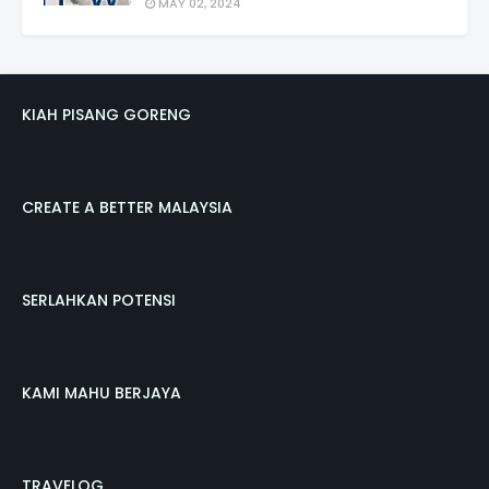
MAY 02, 2024
KIAH PISANG GORENG
CREATE A BETTER MALAYSIA
SERLAHKAN POTENSI
KAMI MAHU BERJAYA
TRAVELOG