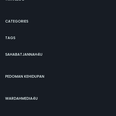
CATEGORIES
TAGS
SAHABATJANNAH4U
PEDOMAN KEHIDUPAN
WARDAHMEDIA4U