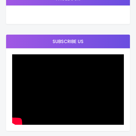
SUBSCRIBE US