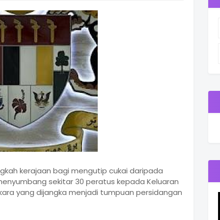
gkah kerajaan bagi mengutip cukai daripada
enyumbang sekitar 30 peratus kepada Keluaran
kara yang dijangka menjadi tumpuan persidangan