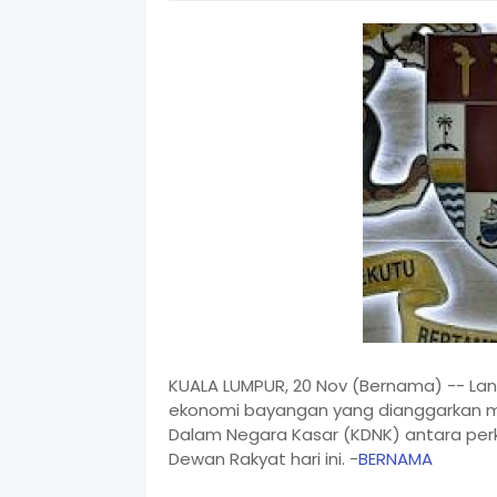
KUALA LUMPUR, 20 Nov (Bernama) -- Lan
ekonomi bayangan yang dianggarkan m
Dalam Negara Kasar (KDNK) antara per
Dewan Rakyat hari ini. -
BERNAMA