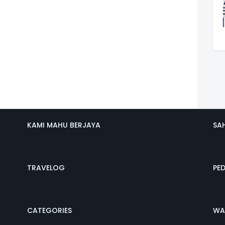
KAMI MAHU BERJAYA
SA
TRAVELOG
PE
CATEGORIES
WA