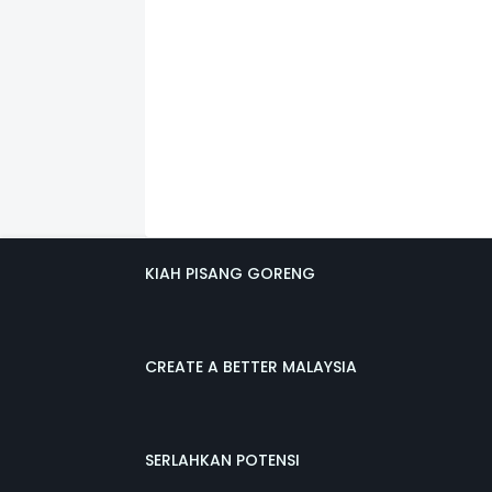
KIAH PISANG GORENG
CREATE A BETTER MALAYSIA
SERLAHKAN POTENSI