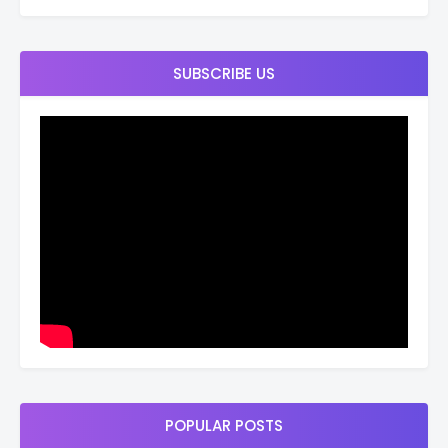
SUBSCRIBE US
POPULAR POSTS