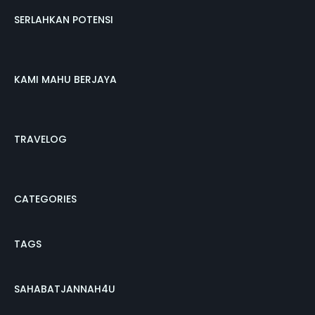
SERLAHKAN POTENSI
KAMI MAHU BERJAYA
TRAVELOG
CATEGORIES
TAGS
SAHABATJANNAH4U