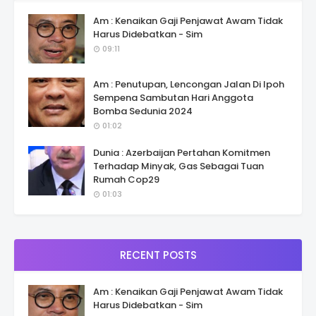
Am : Kenaikan Gaji Penjawat Awam Tidak
Harus Didebatkan - Sim
09:11
Am : Penutupan, Lencongan Jalan Di Ipoh
Sempena Sambutan Hari Anggota
Bomba Sedunia 2024
01:02
Dunia : Azerbaijan Pertahan Komitmen
Terhadap Minyak, Gas Sebagai Tuan
Rumah Cop29
01:03
RECENT POSTS
Am : Kenaikan Gaji Penjawat Awam Tidak
Harus Didebatkan - Sim