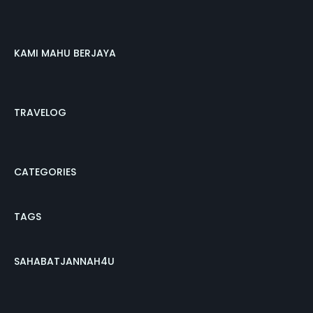
KAMI MAHU BERJAYA
TRAVELOG
CATEGORIES
TAGS
SAHABATJANNAH4U