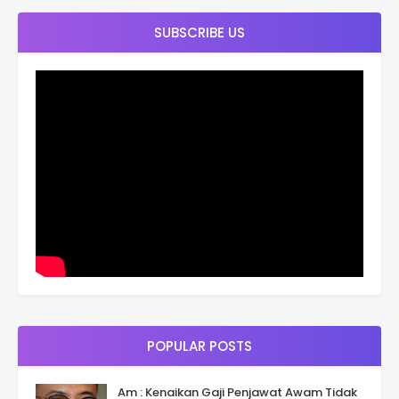
SUBSCRIBE US
POPULAR POSTS
Am : Kenaikan Gaji Penjawat Awam Tidak