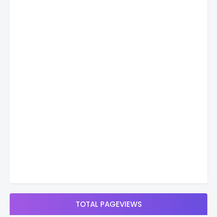
TOTAL PAGEVIEWS