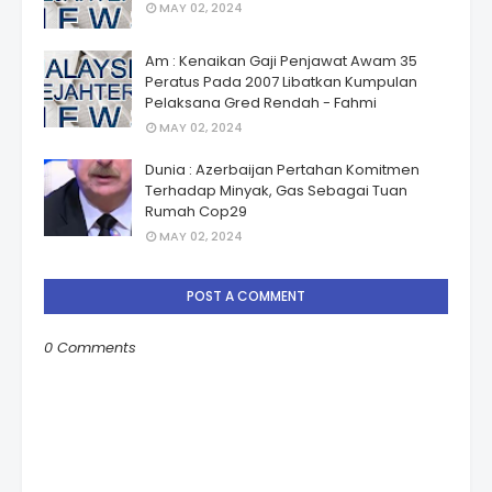
MAY 02, 2024
Am : Kenaikan Gaji Penjawat Awam 35
Peratus Pada 2007 Libatkan Kumpulan
Pelaksana Gred Rendah - Fahmi
MAY 02, 2024
Dunia : Azerbaijan Pertahan Komitmen
Terhadap Minyak, Gas Sebagai Tuan
Rumah Cop29
MAY 02, 2024
POST A COMMENT
0 Comments