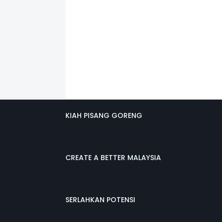
KIAH PISANG GORENG
CREATE A BETTER MALAYSIA
SERLAHKAN POTENSI