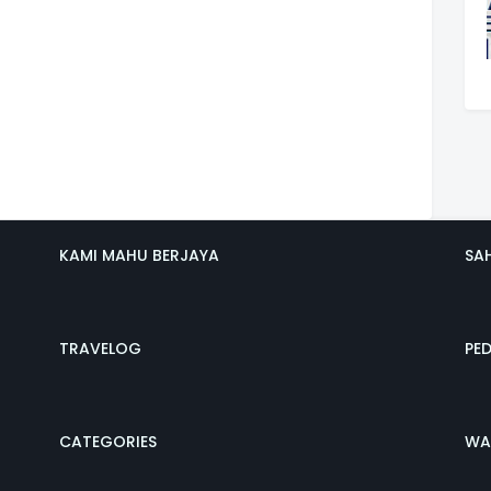
KAMI MAHU BERJAYA
SA
TRAVELOG
PE
CATEGORIES
WA