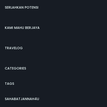
SERLAHKAN POTENSI
KAMI MAHU BERJAYA
TRAVELOG
CATEGORIES
TAGS
SAHABATJANNAH4U