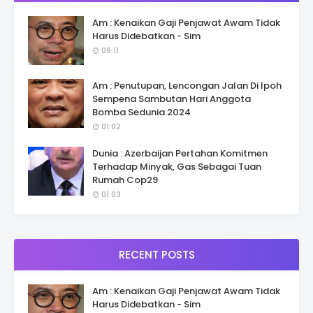
Am : Kenaikan Gaji Penjawat Awam Tidak
Harus Didebatkan - Sim
09:11
Am : Penutupan, Lencongan Jalan Di Ipoh
Sempena Sambutan Hari Anggota
Bomba Sedunia 2024
01:02
Dunia : Azerbaijan Pertahan Komitmen
Terhadap Minyak, Gas Sebagai Tuan
Rumah Cop29
01:03
RECENT POSTS
Am : Kenaikan Gaji Penjawat Awam Tidak
Harus Didebatkan - Sim