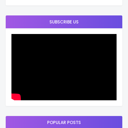
SUBSCRIBE US
POPULAR POSTS