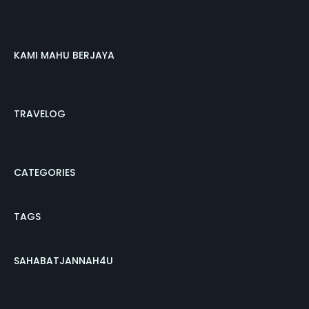
KAMI MAHU BERJAYA
TRAVELOG
CATEGORIES
TAGS
SAHABATJANNAH4U