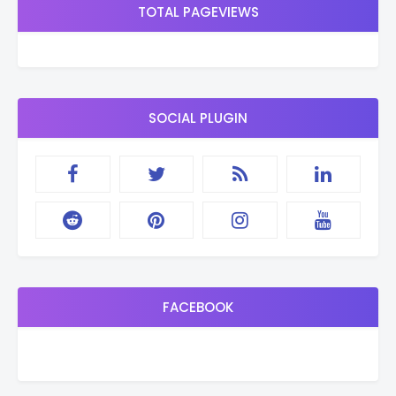
TOTAL PAGEVIEWS
SOCIAL PLUGIN
FACEBOOK