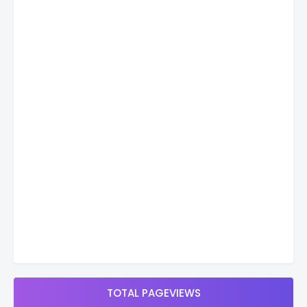
TOTAL PAGEVIEWS