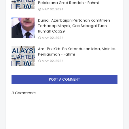
Pelaksana Gred Rendah - Fahmi
MAY 02, 2024
Dunia : Azerbaijan Pertahan Komitmen
Terhadap Minyak, Gas Sebagai Tuan
Rumah Cop29
MAY 02, 2024
Am : Prk Kkb: Pn Ketandusan Idea, Main Isu
Perkauman - Fahmi
MAY 02, 2024
POST A COMMENT
0 Comments