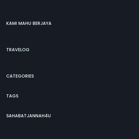
KAMI MAHU BERJAYA
TRAVELOG
CATEGORIES
TAGS
SAHABATJANNAH4U