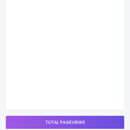
TOTAL PAGEVIEWS