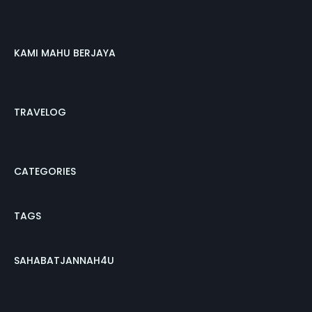
KAMI MAHU BERJAYA
TRAVELOG
CATEGORIES
TAGS
SAHABATJANNAH4U