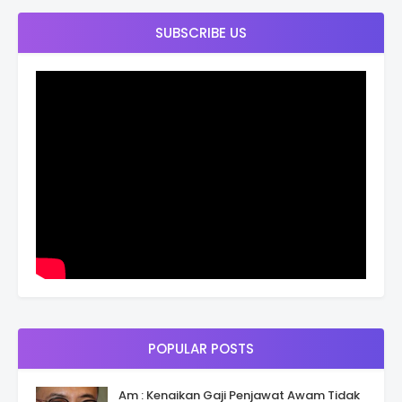
SUBSCRIBE US
POPULAR POSTS
Am : Kenaikan Gaji Penjawat Awam Tidak