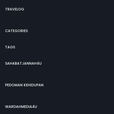
TRAVELOG
CATEGORIES
TAGS
SAHABATJANNAH4U
PEDOMAN KEHIDUPAN
WARDAHMEDIA4U