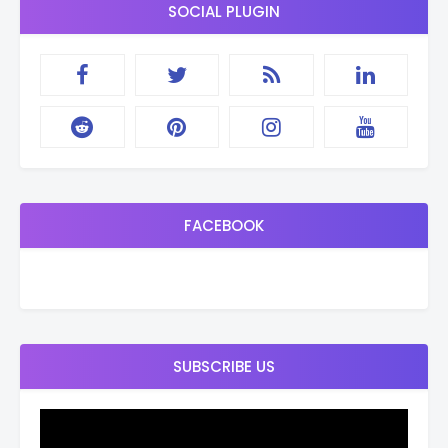
SOCIAL PLUGIN
FACEBOOK
SUBSCRIBE US