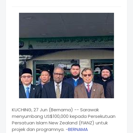
KUCHING, 27 Jun (Bernama) -- Sarawak
menyumbang US$100,000 kepada Persekutuan
Persatuan Islam New Zealand (FIANZ) untuk
projek dan programnya. -
BERNAMA