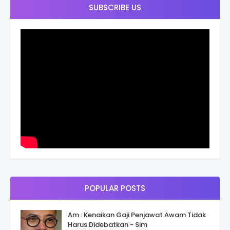
SUBSCRIBE US
POPULAR POSTS
Am : Kenaikan Gaji Penjawat Awam Tidak
Harus Didebatkan - Sim