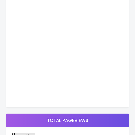
TOTAL PAGEVIEWS