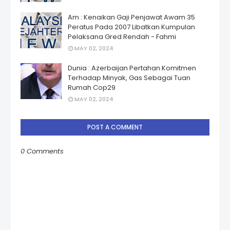
Am : Kenaikan Gaji Penjawat Awam 35
Peratus Pada 2007 Libatkan Kumpulan
Pelaksana Gred Rendah - Fahmi
MAY 02, 2024
Dunia : Azerbaijan Pertahan Komitmen
Terhadap Minyak, Gas Sebagai Tuan
Rumah Cop29
MAY 02, 2024
POST A COMMENT
0 Comments