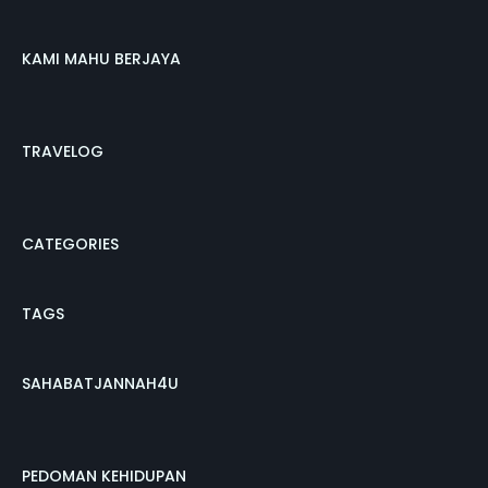
KAMI MAHU BERJAYA
TRAVELOG
CATEGORIES
TAGS
SAHABATJANNAH4U
PEDOMAN KEHIDUPAN