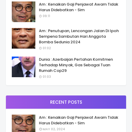
Am : Kenaikan Gaji Penjawat Awam Tidak
Harus Didebatkan - Sim
09:11
Am : Penutupan, Lencongan Jalan Di Ipoh
Sempena Sambutan Hari Anggota
Bomba Sedunia 2024
01:02
Dunia : Azerbaijan Pertahan Komitmen
Terhadap Minyak, Gas Sebagai Tuan
Rumah Cop29
01:03
RECENT POSTS
Am : Kenaikan Gaji Penjawat Awam Tidak
Harus Didebatkan - Sim
MAY 02, 2024