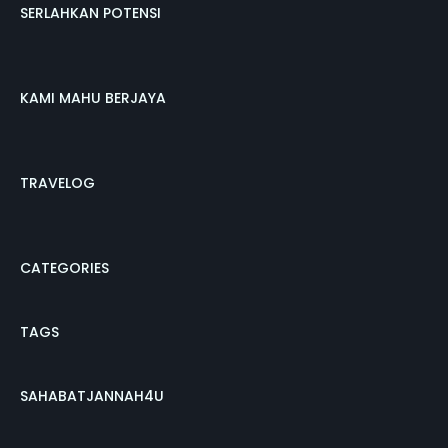
SERLAHKAN POTENSI
KAMI MAHU BERJAYA
TRAVELOG
CATEGORIES
TAGS
SAHABATJANNAH4U