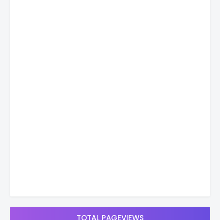
TOTAL PAGEVIEWS