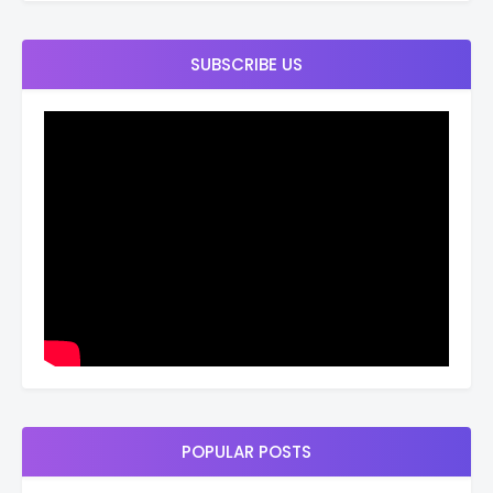
SUBSCRIBE US
POPULAR POSTS