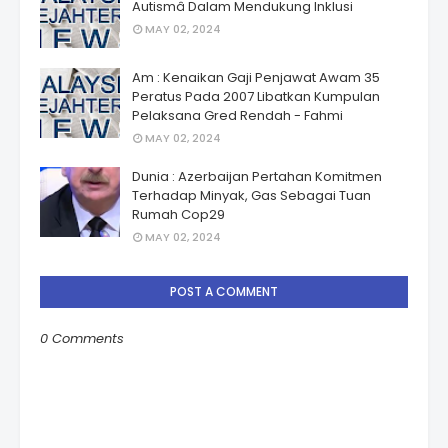
Autismâ Dalam Mendukung Inklusi
MAY 02, 2024
Am : Kenaikan Gaji Penjawat Awam 35
Peratus Pada 2007 Libatkan Kumpulan
Pelaksana Gred Rendah - Fahmi
MAY 02, 2024
Dunia : Azerbaijan Pertahan Komitmen
Terhadap Minyak, Gas Sebagai Tuan
Rumah Cop29
MAY 02, 2024
POST A COMMENT
0 Comments