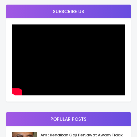
SUBSCRIBE US
POPULAR POSTS
Am : Kenaikan Gaji Penjawat Awam Tidak