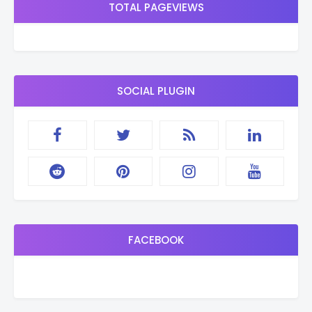
TOTAL PAGEVIEWS
SOCIAL PLUGIN
FACEBOOK