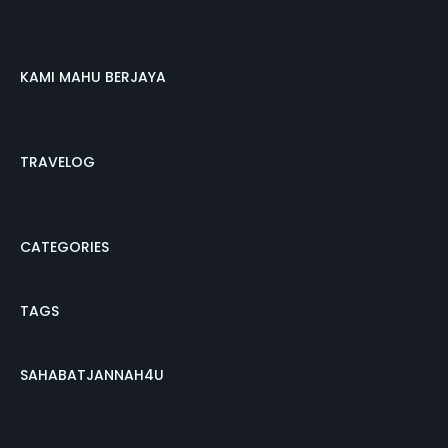
KAMI MAHU BERJAYA
TRAVELOG
CATEGORIES
TAGS
SAHABATJANNAH4U