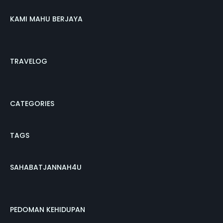
KAMI MAHU BERJAYA
TRAVELOG
CATEGORIES
TAGS
SAHABATJANNAH4U
PEDOMAN KEHIDUPAN