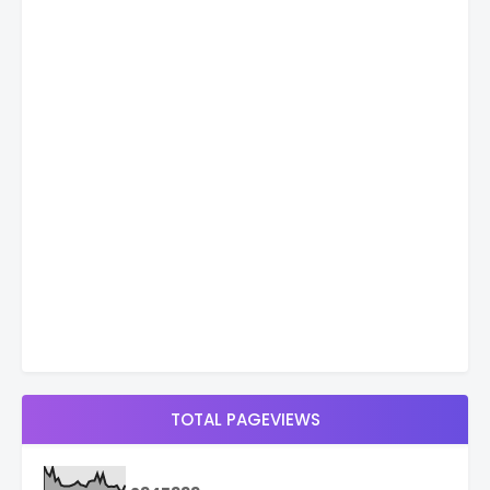
TOTAL PAGEVIEWS