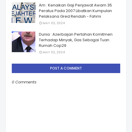
Am : Kenaikan Gaji Penjawat Awam 35
Peratus Pada 2007 Libatkan Kumpulan
Pelaksana Gred Rendah - Fahmi
MAY 02, 2024
Dunia : Azerbaijan Pertahan Komitmen
Terhadap Minyak, Gas Sebagai Tuan
Rumah Cop29
MAY 02, 2024
POST A COMMENT
0 Comments