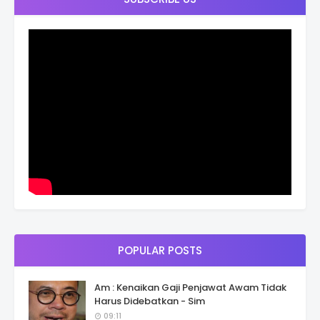
POPULAR POSTS
Am : Kenaikan Gaji Penjawat Awam Tidak
Harus Didebatkan - Sim
09:11