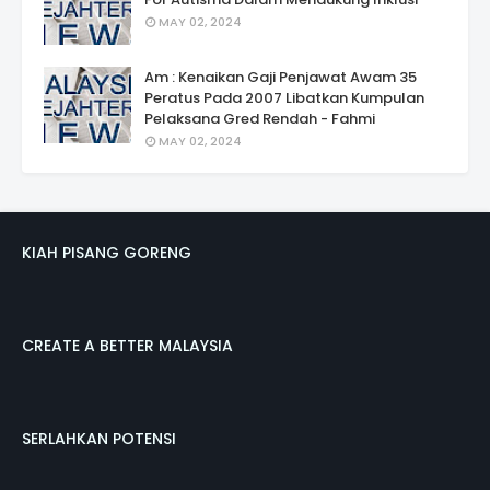
MAY 02, 2024
Am : Kenaikan Gaji Penjawat Awam 35
Peratus Pada 2007 Libatkan Kumpulan
Pelaksana Gred Rendah - Fahmi
MAY 02, 2024
KIAH PISANG GORENG
CREATE A BETTER MALAYSIA
SERLAHKAN POTENSI