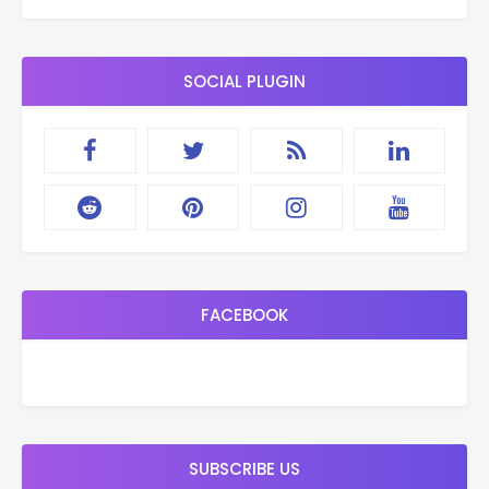
SOCIAL PLUGIN
FACEBOOK
SUBSCRIBE US