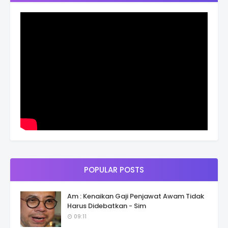
POPULAR POSTS
Am : Kenaikan Gaji Penjawat Awam Tidak
Harus Didebatkan - Sim
09:11