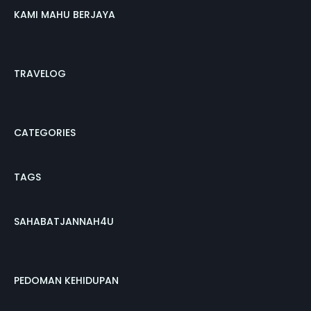
KAMI MAHU BERJAYA
TRAVELOG
CATEGORIES
TAGS
SAHABATJANNAH4U
PEDOMAN KEHIDUPAN