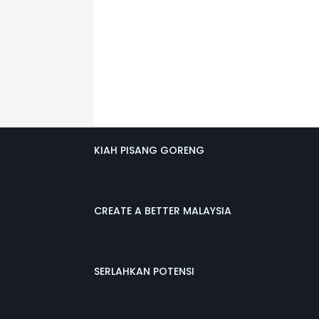
KIAH PISANG GORENG
CREATE A BETTER MALAYSIA
SERLAHKAN POTENSI