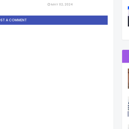
MAY 02, 2024
OST A COMMENT