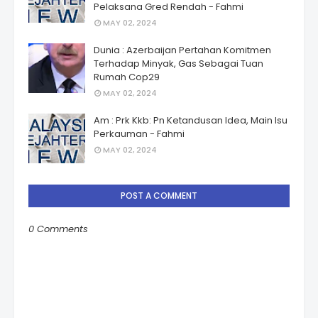
Pelaksana Gred Rendah - Fahmi
MAY 02, 2024
Dunia : Azerbaijan Pertahan Komitmen
Terhadap Minyak, Gas Sebagai Tuan
Rumah Cop29
MAY 02, 2024
Am : Prk Kkb: Pn Ketandusan Idea, Main Isu
Perkauman - Fahmi
MAY 02, 2024
POST A COMMENT
0 Comments