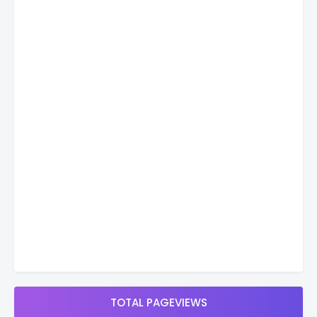
TOTAL PAGEVIEWS