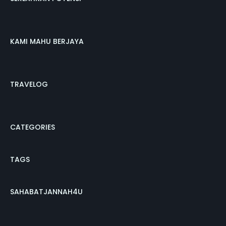
KAMI MAHU BERJAYA
TRAVELOG
CATEGORIES
TAGS
SAHABATJANNAH4U