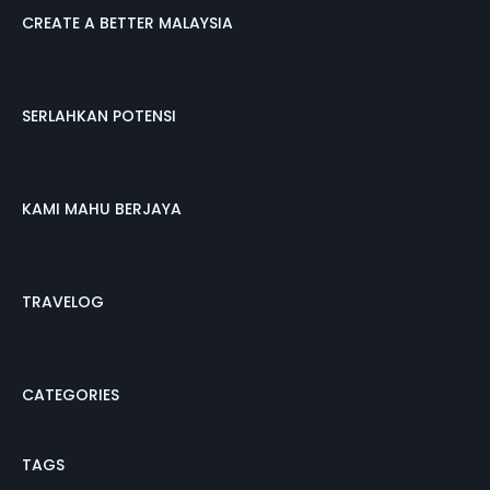
CREATE A BETTER MALAYSIA
SERLAHKAN POTENSI
KAMI MAHU BERJAYA
TRAVELOG
CATEGORIES
TAGS