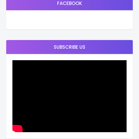
FACEBOOK
SUBSCRIBE US