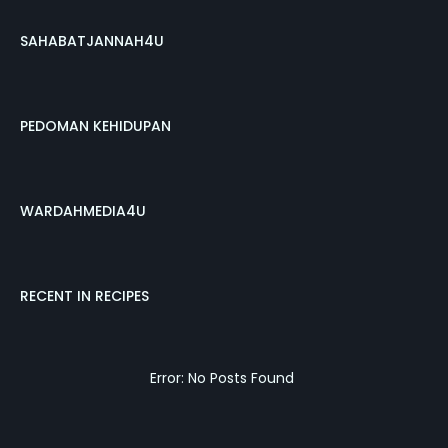
SAHABATJANNAH4U
PEDOMAN KEHIDUPAN
WARDAHMEDIA4U
RECENT IN RECIPES
Error: No Posts Found