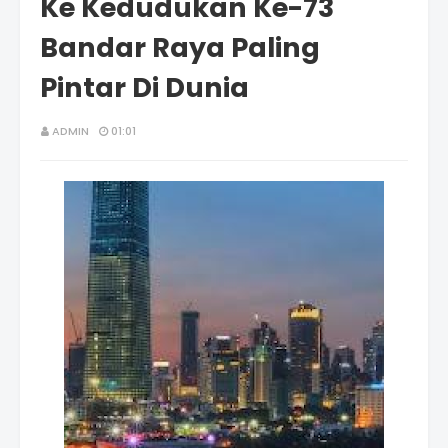
Ke Kedudukan Ke-73
Bandar Raya Paling
Pintar Di Dunia
ADMIN
01:01