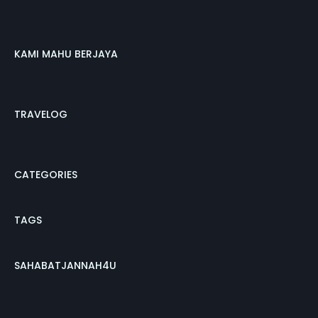
KAMI MAHU BERJAYA
TRAVELOG
CATEGORIES
TAGS
SAHABATJANNAH4U