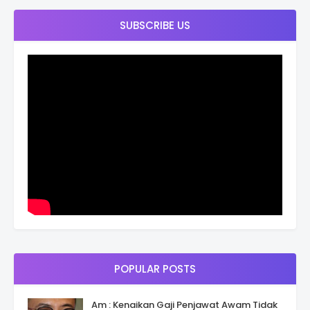
SUBSCRIBE US
POPULAR POSTS
Am : Kenaikan Gaji Penjawat Awam Tidak