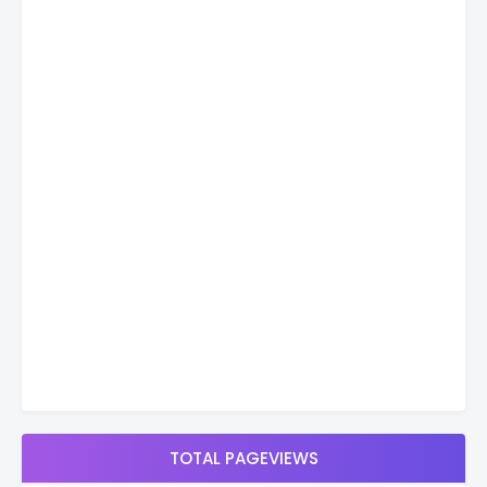
TOTAL PAGEVIEWS