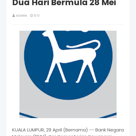
Dua Hari Bermula 28 Mei
ADMIN
11:11
KUALA LUMPUR, 29 April (Bernama) -- Bank Negara