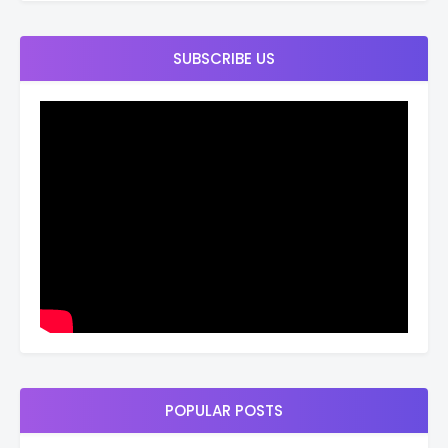
SUBSCRIBE US
POPULAR POSTS