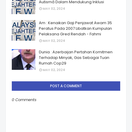
Autismâ Dalam Mendukung Inklusi
MAY 02, 2024
Am : Kenaikan Gaji Penjawat Awam 35
Peratus Pada 2007 Libatkan Kumpulan
Pelaksana Gred Rendah - Fahmi
MAY 02, 2024
Dunia : Azerbaijan Pertahan Komitmen
Terhadap Minyak, Gas Sebagai Tuan
Rumah Cop29
MAY 02, 2024
POST A COMMENT
0 Comments