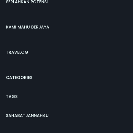
SERLAHKAN POTENSI
KAMI MAHU BERJAYA
TRAVELOG
CATEGORIES
TAGS
SAHABATJANNAH4U