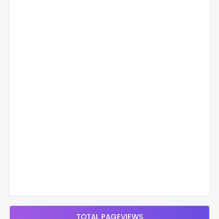
TOTAL PAGEVIEWS