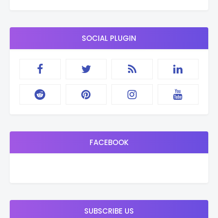
SOCIAL PLUGIN
FACEBOOK
SUBSCRIBE US