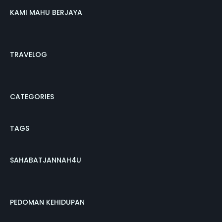
KAMI MAHU BERJAYA
TRAVELOG
CATEGORIES
TAGS
SAHABATJANNAH4U
PEDOMAN KEHIDUPAN