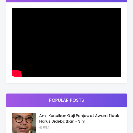
POPULAR POSTS
Am : Kenaikan Gaji Penjawat Awam Tidak
Harus Didebatkan - Sim
09:11