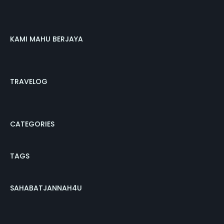
KAMI MAHU BERJAYA
TRAVELOG
CATEGORIES
TAGS
SAHABATJANNAH4U