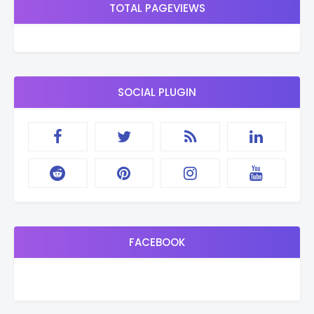
TOTAL PAGEVIEWS
SOCIAL PLUGIN
FACEBOOK