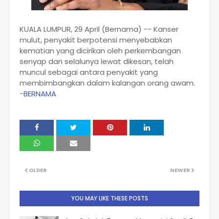
KUALA LUMPUR, 29 April (Bernama) -- Kanser
mulut, penyakit berpotensi menyebabkan
kematian yang dicirikan oleh perkembangan
senyap dan selalunya lewat dikesan, telah
muncul sebagai antara penyakit yang
membimbangkan dalam kalangan orang awam.
-
BERNAMA
OLDER
NEWER
YOU MAY LIKE THESE POSTS