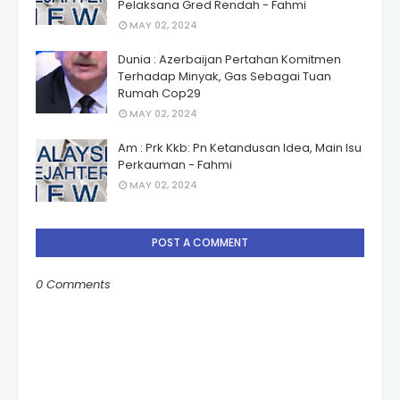
Pelaksana Gred Rendah - Fahmi
MAY 02, 2024
Dunia : Azerbaijan Pertahan Komitmen
Terhadap Minyak, Gas Sebagai Tuan
Rumah Cop29
MAY 02, 2024
Am : Prk Kkb: Pn Ketandusan Idea, Main Isu
Perkauman - Fahmi
MAY 02, 2024
POST A COMMENT
0 Comments