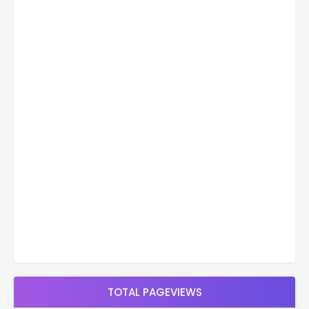
TOTAL PAGEVIEWS