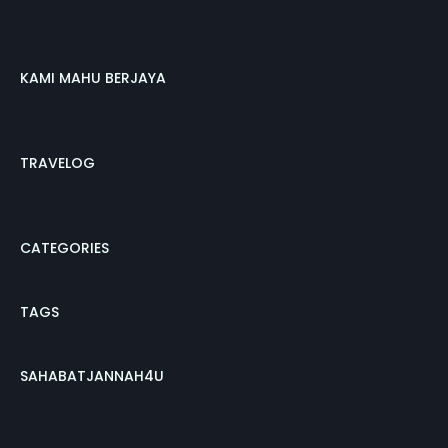
KAMI MAHU BERJAYA
TRAVELOG
CATEGORIES
TAGS
SAHABATJANNAH4U