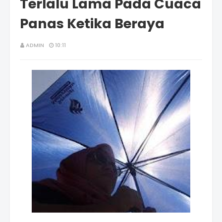
Terlalu Lama Pada Cuaca
Panas Ketika Beraya
ADMIN
10:11