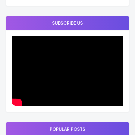
SUBSCRIBE US
POPULAR POSTS