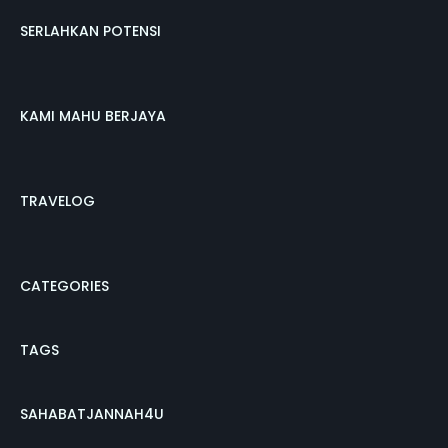
SERLAHKAN POTENSI
KAMI MAHU BERJAYA
TRAVELOG
CATEGORIES
TAGS
SAHABATJANNAH4U