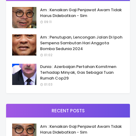
Am : Kenaikan Gaji Penjawat Awam Tidak
Harus Didebatkan - Sim
09:11
Am : Penutupan, Lencongan Jalan Di Ipoh
Sempena Sambutan Hari Anggota
Bomba Sedunia 2024
01:02
Dunia : Azerbaijan Pertahan Komitmen
Terhadap Minyak, Gas Sebagai Tuan
Rumah Cop29
01:03
RECENT POSTS
Am : Kenaikan Gaji Penjawat Awam Tidak
Harus Didebatkan - Sim