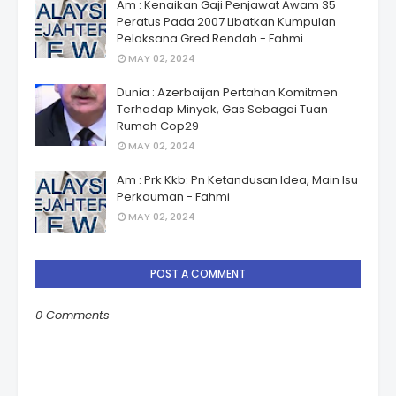
Am : Kenaikan Gaji Penjawat Awam 35
Peratus Pada 2007 Libatkan Kumpulan
Pelaksana Gred Rendah - Fahmi
MAY 02, 2024
Dunia : Azerbaijan Pertahan Komitmen
Terhadap Minyak, Gas Sebagai Tuan
Rumah Cop29
MAY 02, 2024
Am : Prk Kkb: Pn Ketandusan Idea, Main Isu
Perkauman - Fahmi
MAY 02, 2024
POST A COMMENT
0 Comments