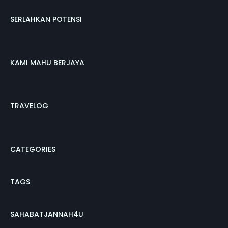
SERLAHKAN POTENSI
KAMI MAHU BERJAYA
TRAVELOG
CATEGORIES
TAGS
SAHABATJANNAH4U