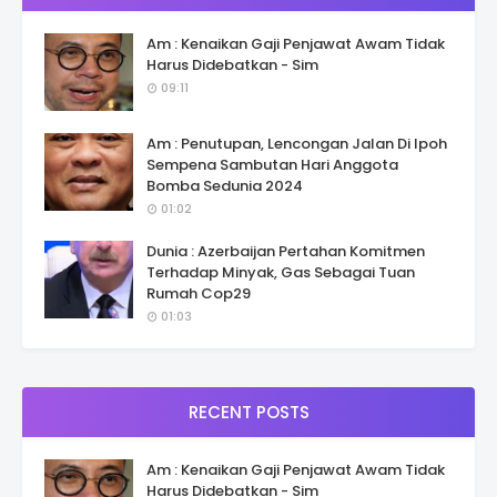
Am : Kenaikan Gaji Penjawat Awam Tidak
Harus Didebatkan - Sim
09:11
Am : Penutupan, Lencongan Jalan Di Ipoh
Sempena Sambutan Hari Anggota
Bomba Sedunia 2024
01:02
Dunia : Azerbaijan Pertahan Komitmen
Terhadap Minyak, Gas Sebagai Tuan
Rumah Cop29
01:03
RECENT POSTS
Am : Kenaikan Gaji Penjawat Awam Tidak
Harus Didebatkan - Sim