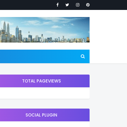
TOTAL PAGEVIEWS
SOCIAL PLUGIN