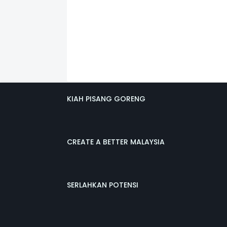
KIAH PISANG GORENG
CREATE A BETTER MALAYSIA
SERLAHKAN POTENSI