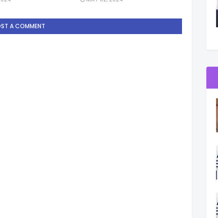
OST A COMMENT