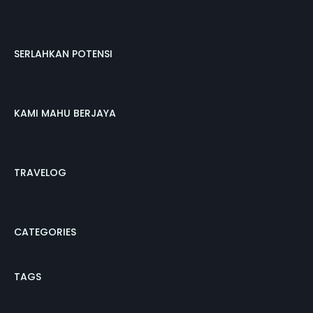
SERLAHKAN POTENSI
KAMI MAHU BERJAYA
TRAVELOG
CATEGORIES
TAGS