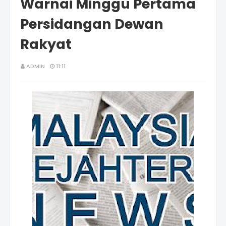
Warnai Minggu Pertama
Persidangan Dewan
Rakyat
ADMIN
11:11