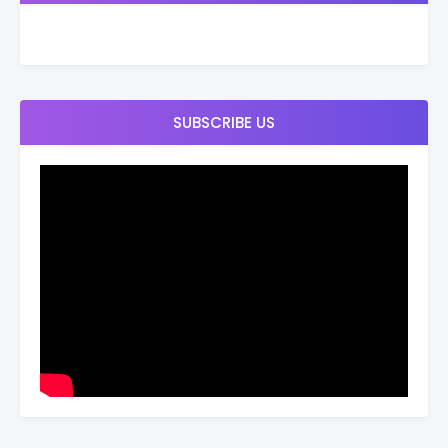
SUBSCRIBE US