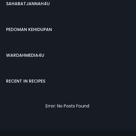
SAHABATJANNAH4U
PEDOMAN KEHIDUPAN
WARDAHMEDIA4U
RECENT IN RECIPES
Error: No Posts Found