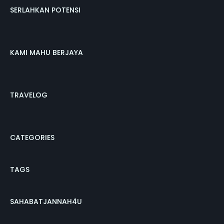
SERLAHKAN POTENSI
KAMI MAHU BERJAYA
TRAVELOG
CATEGORIES
TAGS
SAHABATJANNAH4U