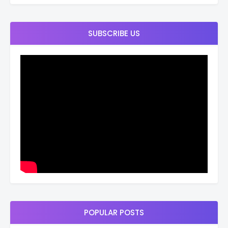
SUBSCRIBE US
POPULAR POSTS