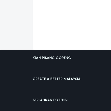
KIAH PISANG GORENG
CREATE A BETTER MALAYSIA
SERLAHKAN POTENSI