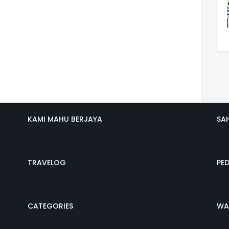
KAMI MAHU BERJAYA
SA
TRAVELOG
PE
CATEGORIES
WA