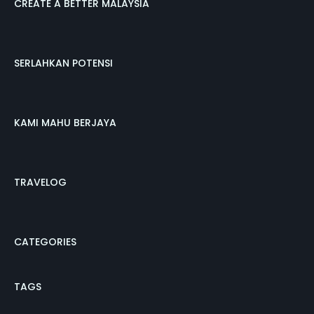
CREATE A BETTER MALAYSIA
SERLAHKAN POTENSI
KAMI MAHU BERJAYA
TRAVELOG
CATEGORIES
TAGS