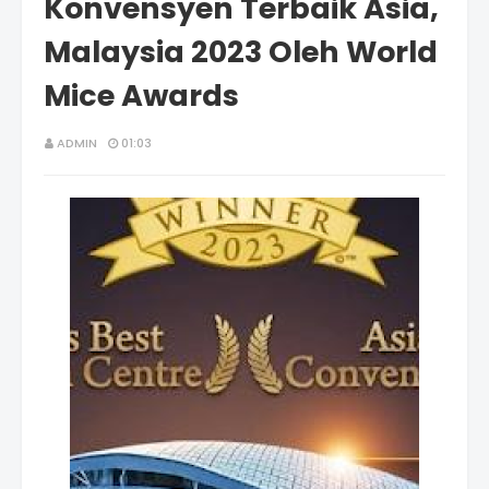
Konvensyen Terbaik Asia,
Malaysia 2023 Oleh World
Mice Awards
ADMIN
01:03