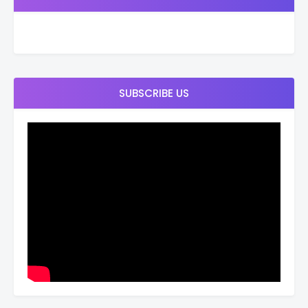
SUBSCRIBE US