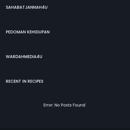
SAHABATJANNAH4U
PEDOMAN KEHIDUPAN
WARDAHMEDIA4U
RECENT IN RECIPES
Error: No Posts Found