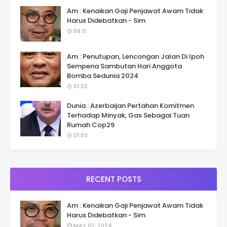
Am : Kenaikan Gaji Penjawat Awam Tidak
Harus Didebatkan - Sim
09:11
Am : Penutupan, Lencongan Jalan Di Ipoh
Sempena Sambutan Hari Anggota
Bomba Sedunia 2024
01:02
Dunia : Azerbaijan Pertahan Komitmen
Terhadap Minyak, Gas Sebagai Tuan
Rumah Cop29
01:03
RECENT POSTS
Am : Kenaikan Gaji Penjawat Awam Tidak
Harus Didebatkan - Sim
MAY 02, 2024