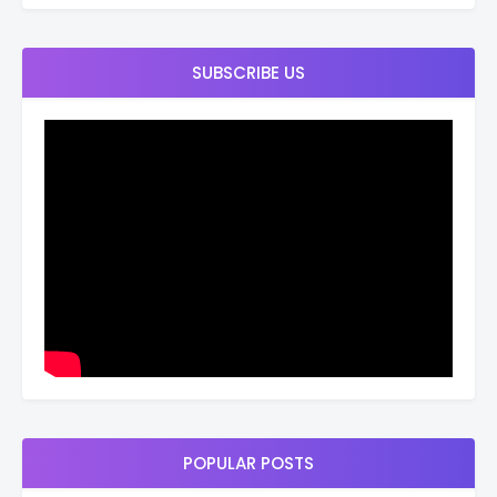
SUBSCRIBE US
POPULAR POSTS