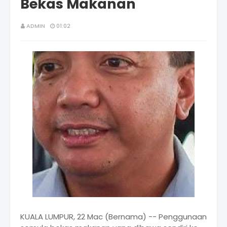
Bekas Makanan
ADMIN
01:02
KUALA LUMPUR, 22 Mac (Bernama) -- Penggunaan