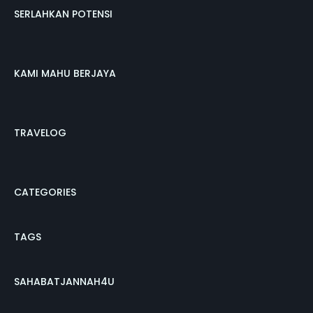
SERLAHKAN POTENSI
KAMI MAHU BERJAYA
TRAVELOG
CATEGORIES
TAGS
SAHABATJANNAH4U