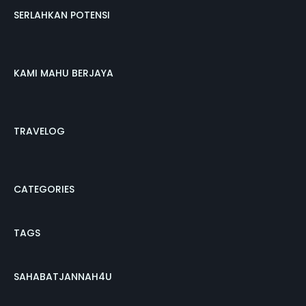
SERLAHKAN POTENSI
KAMI MAHU BERJAYA
TRAVELOG
CATEGORIES
TAGS
SAHABATJANNAH4U