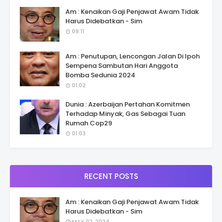
Am : Kenaikan Gaji Penjawat Awam Tidak
Harus Didebatkan - Sim
09:11
Am : Penutupan, Lencongan Jalan Di Ipoh
Sempena Sambutan Hari Anggota
Bomba Sedunia 2024
01:02
Dunia : Azerbaijan Pertahan Komitmen
Terhadap Minyak, Gas Sebagai Tuan
Rumah Cop29
01:03
RECENT POSTS
Am : Kenaikan Gaji Penjawat Awam Tidak
Harus Didebatkan - Sim
MAY 02, 2024