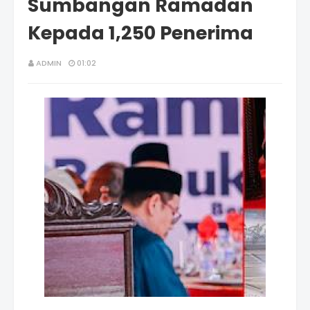
Sumbangan Ramadan
Kepada 1,250 Penerima
ADMIN
01:02