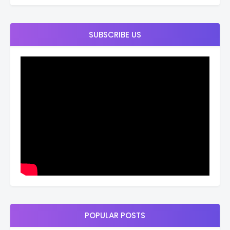
SUBSCRIBE US
POPULAR POSTS