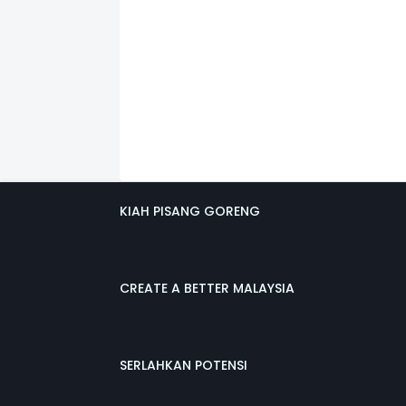
KIAH PISANG GORENG
CREATE A BETTER MALAYSIA
SERLAHKAN POTENSI