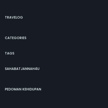
TRAVELOG
CATEGORIES
TAGS
SAHABATJANNAH4U
PEDOMAN KEHIDUPAN