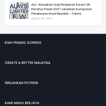
Am : Kenaikan Gaji Penjawat Awam 35
Peratus Pada 2007 Libatkan Kumpulan
Pelaksana Gred Rendah - Fahmi
MAY 02, 2024
KIAH PISANG GORENG
CREATE A BETTER MALAYSIA
SERLAHKAN POTENSI
KAMI MAHU BERJAYA