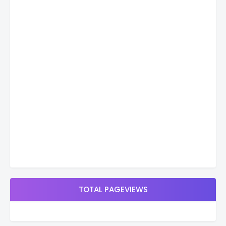
TOTAL PAGEVIEWS