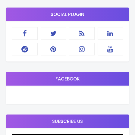
SOCIAL PLUGIN
FACEBOOK
SUBSCRIBE US