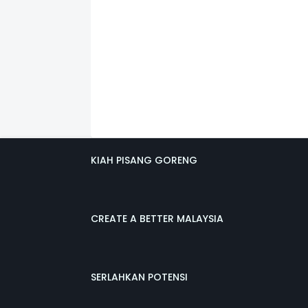
KIAH PISANG GORENG
CREATE A BETTER MALAYSIA
SERLAHKAN POTENSI