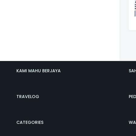
KAMI MAHU BERJAYA
SA
TRAVELOG
PE
CATEGORIES
WA