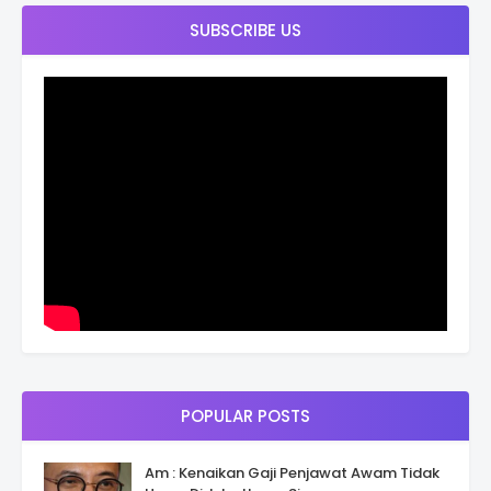
SUBSCRIBE US
POPULAR POSTS
Am : Kenaikan Gaji Penjawat Awam Tidak