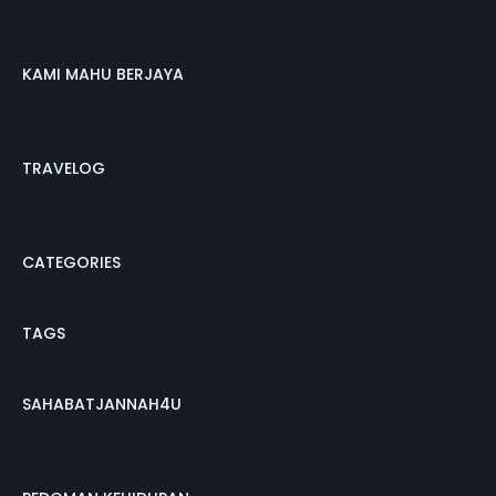
KAMI MAHU BERJAYA
TRAVELOG
CATEGORIES
TAGS
SAHABATJANNAH4U