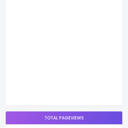
TOTAL PAGEVIEWS