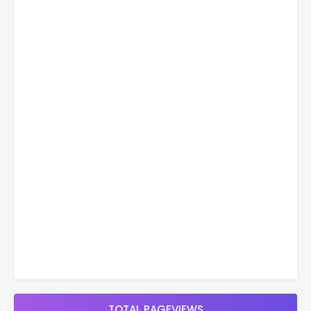
TOTAL PAGEVIEWS