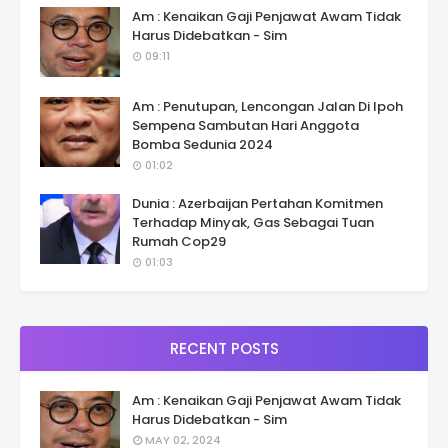
Am : Kenaikan Gaji Penjawat Awam Tidak
Harus Didebatkan - Sim
09:11
Am : Penutupan, Lencongan Jalan Di Ipoh
Sempena Sambutan Hari Anggota
Bomba Sedunia 2024
01:02
Dunia : Azerbaijan Pertahan Komitmen
Terhadap Minyak, Gas Sebagai Tuan
Rumah Cop29
01:03
RECENT POSTS
Am : Kenaikan Gaji Penjawat Awam Tidak
Harus Didebatkan - Sim
MAY 02, 2024