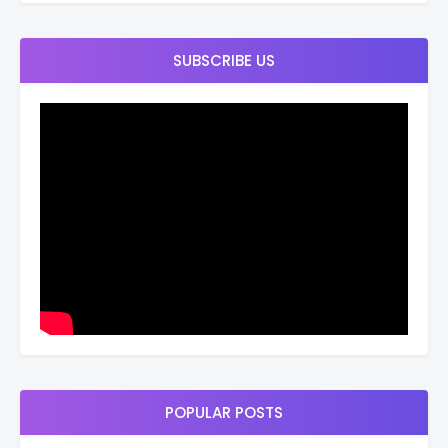
SUBSCRIBE US
POPULAR POSTS