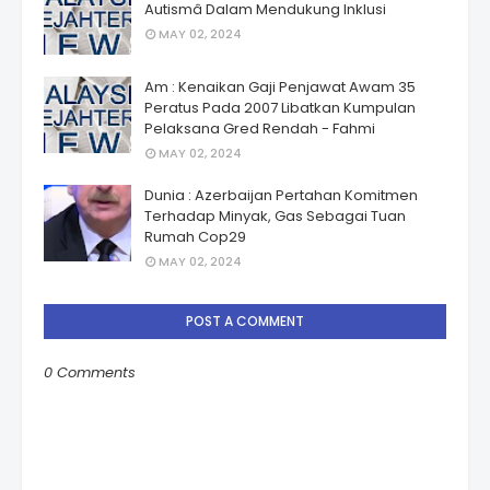
Autismâ Dalam Mendukung Inklusi
MAY 02, 2024
Am : Kenaikan Gaji Penjawat Awam 35
Peratus Pada 2007 Libatkan Kumpulan
Pelaksana Gred Rendah - Fahmi
MAY 02, 2024
Dunia : Azerbaijan Pertahan Komitmen
Terhadap Minyak, Gas Sebagai Tuan
Rumah Cop29
MAY 02, 2024
POST A COMMENT
0 Comments