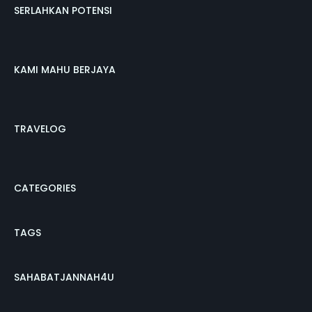
SERLAHKAN POTENSI
KAMI MAHU BERJAYA
TRAVELOG
CATEGORIES
TAGS
SAHABATJANNAH4U