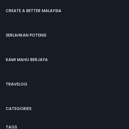
CREATE A BETTER MALAYSIA
SERLAHKAN POTENSI
KAMI MAHU BERJAYA
TRAVELOG
CATEGORIES
TAGS