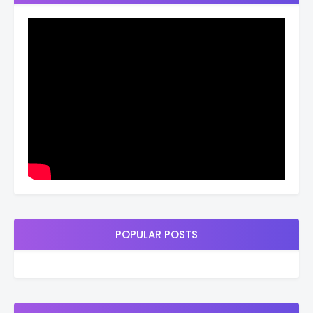
POPULAR POSTS