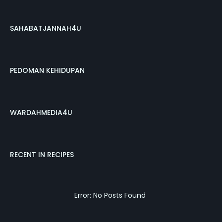
SAHABATJANNAH4U
PEDOMAN KEHIDUPAN
WARDAHMEDIA4U
RECENT IN RECIPES
Error: No Posts Found