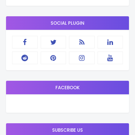
SOCIAL PLUGIN
FACEBOOK
SUBSCRIBE US