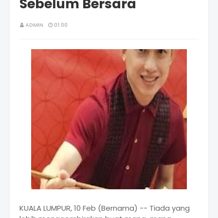
Sebelum Bersara
ADMIN
01:00
KUALA LUMPUR, 10 Feb (Bernama) -- Tiada yang