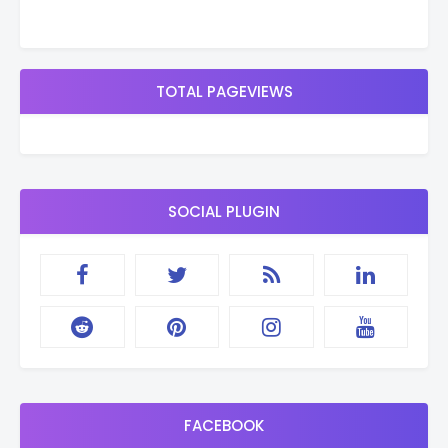
TOTAL PAGEVIEWS
SOCIAL PLUGIN
FACEBOOK