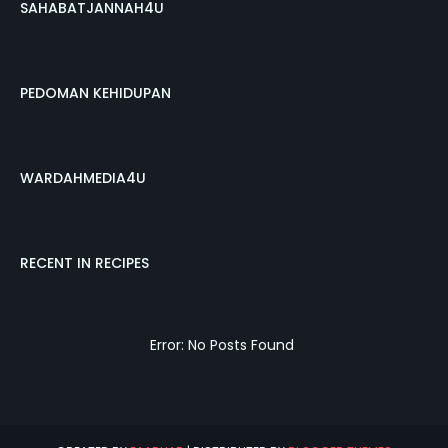
SAHABATJANNAH4U
PEDOMAN KEHIDUPAN
WARDAHMEDIA4U
RECENT IN RECIPES
Error: No Posts Found