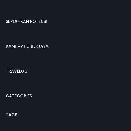
SERLAHKAN POTENSI
KAMI MAHU BERJAYA
TRAVELOG
CATEGORIES
TAGS