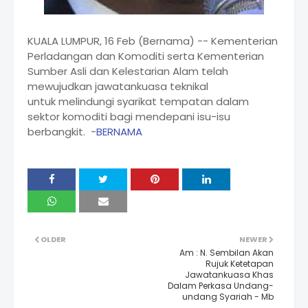
KUALA LUMPUR, 16 Feb (Bernama) -- Kementerian
Perladangan dan Komoditi serta Kementerian
Sumber Asli dan Kelestarian Alam telah
mewujudkan jawatankuasa teknikal
untuk melindungi syarikat tempatan dalam
sektor komoditi bagi mendepani isu-isu
berbangkit. -
BERNAMA
OLDER
NEWER
Am : N. Sembilan Akan
Rujuk Ketetapan
Jawatankuasa Khas
Dalam Perkasa Undang-
undang Syariah - Mb