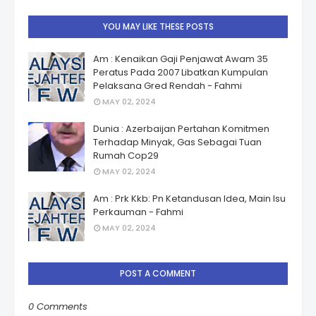
YOU MAY LIKE THESE POSTS
Am : Kenaikan Gaji Penjawat Awam 35
Peratus Pada 2007 Libatkan Kumpulan
Pelaksana Gred Rendah - Fahmi
MAY 02, 2024
Dunia : Azerbaijan Pertahan Komitmen
Terhadap Minyak, Gas Sebagai Tuan
Rumah Cop29
MAY 02, 2024
Am : Prk Kkb: Pn Ketandusan Idea, Main Isu
Perkauman - Fahmi
MAY 02, 2024
POST A COMMENT
0 Comments