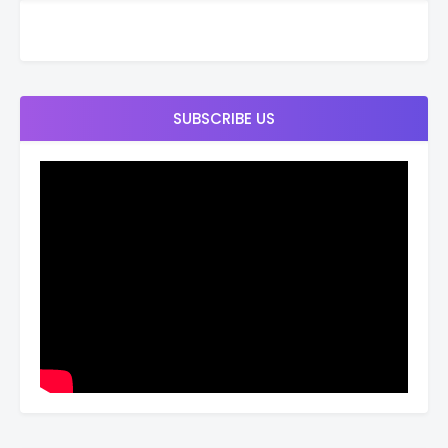
SUBSCRIBE US