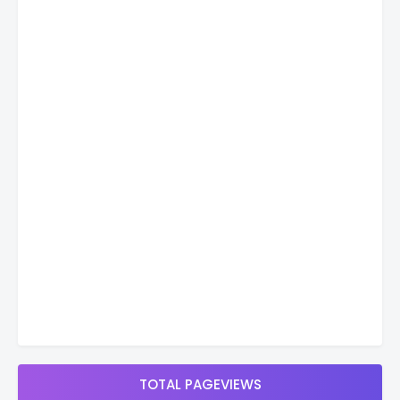
TOTAL PAGEVIEWS