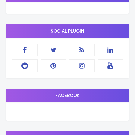
SOCIAL PLUGIN
FACEBOOK