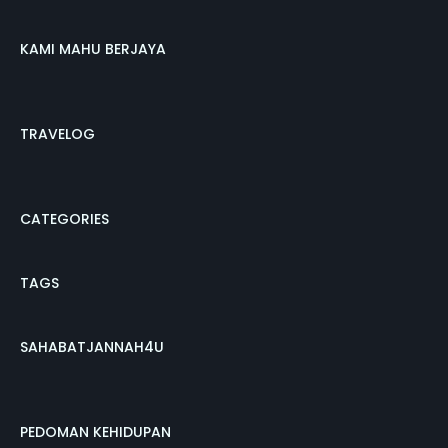
KAMI MAHU BERJAYA
TRAVELOG
CATEGORIES
TAGS
SAHABATJANNAH4U
PEDOMAN KEHIDUPAN