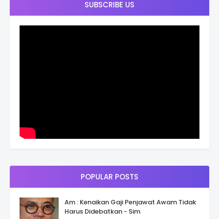
SUBSCRIBE US
POPULAR POSTS
Am : Kenaikan Gaji Penjawat Awam Tidak
Harus Didebatkan - Sim