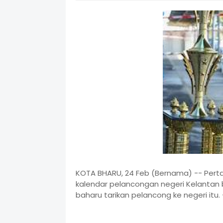
KOTA BHARU, 24 Feb (Bernama) -- Pert
kalendar pelancongan negeri Kelantan 
baharu tarikan pelancong ke negeri itu. 