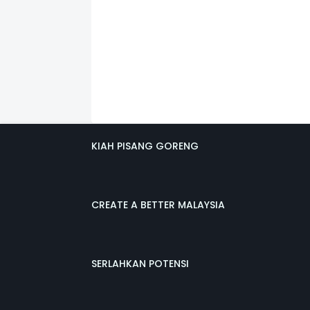
KIAH PISANG GORENG
CREATE A BETTER MALAYSIA
SERLAHKAN POTENSI